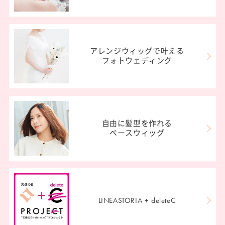
アレンジウィッグで叶える
フォトウェディング
自由に髪型を作れる
ベースウィッグ
LINEASTORIA + deleteC