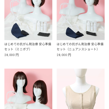
はじめての抗がん剤治療 安心準備
はじめての抗がん剤治療 安心準備
セット（ミニボブ）
セット（ニュアンスショート）
28,000
円
28,000
円