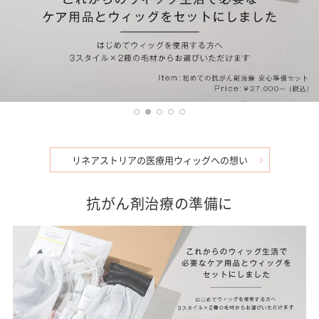
リネアストリアの医療用ウィッグへの想い
抗がん剤治療の準備に