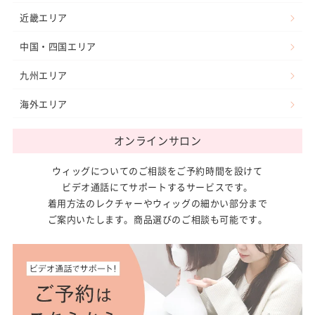
近畿エリア
中国・四国エリア
九州エリア
海外エリア
オンラインサロン
ウィッグについてのご相談をご予約時間を設けて
ビデオ通話にてサポートするサービスです。
着用方法のレクチャーやウィッグの細かい部分まで
ご案内いたします。商品選びのご相談も可能です。