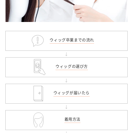
ウィッグ卒業までの流れ
ウィッグの選び方
ウィッグが届いたら
着用方法