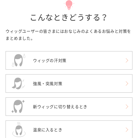
こんなときどうする？
ウィッグユーザーの皆さまにはおなじみのよくあるお悩みと対策を
まとめました。
ウィッグの汗対策
強風・突風対策
新ウィッグに切り替えるとき
温泉に入るとき