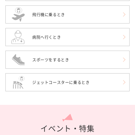
飛行機に乗るとき
病院へ行くとき
スポーツをするとき
ジェットコースターに乗るとき
イベント・特集