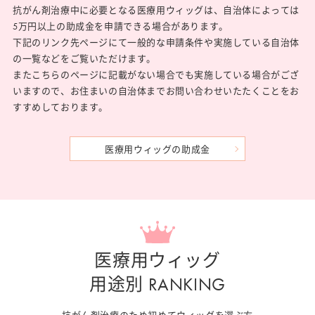
抗がん剤治療中に必要となる医療用ウィッグは、自治体によっては
5万円以上の助成金を申請できる場合があります。
下記のリンク先ページにて一般的な申請条件や実施している自治体
の一覧などをご覧いただけます。
またこちらのページに記載がない場合でも実施している場合がござ
いますので、お住まいの自治体までお問い合わせいたたくことをお
すすめしております。
医療用ウィッグの助成金
医療用ウィッグ
用途別 RANKING