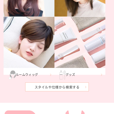
フルウィッグ
ヘアピース・部分ウィ
ロング
ッグ
ルームウィッグ
グッズ
スタイルや仕様から検索する