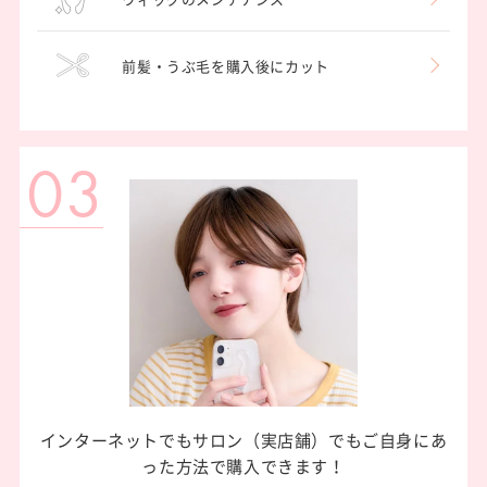
前髪・うぶ毛を購入後にカット
03
インターネットでもサロン（実店舗）でも
ご自身にあ
った方法で購入できます！