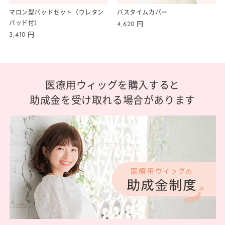
マロン型パッドセット（ウレタン
バスタイムカバー
パッド付）
4,620
円
3,410
円
医療用ウィッグを購入すると
助成金を受け取れる場合があります