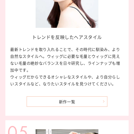
トレンドを反映した
ヘアスタイル
最新トレンドを取り入れることで、その時代に馴染み、より
自然なスタイルへ。ウィッグに必要な毛量とウィッグに見え
ない毛量の絶妙なバランスを日々研究し、ラインナップも増
加中です。
ウィッグだからできるオシャレなスタイルや、より自分らし
いスタイルなど、なりたいスタイルを見つけてください。
新作一覧
05