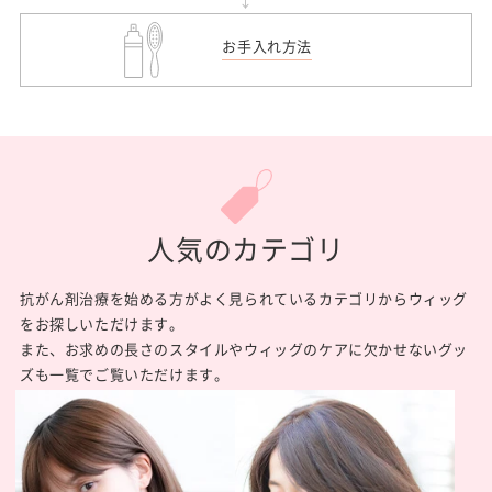
お手入れ方法
人気のカテゴリ
抗がん剤治療を始める方がよく見られているカテゴリからウィッグ
をお探しいただけます。
また、お求めの長さのスタイルやウィッグのケアに欠かせないグッ
ズも一覧でご覧いただけます。