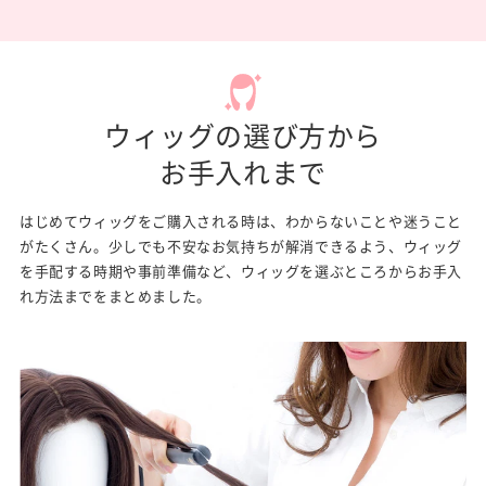
ウィッグの選び方から
お手入れまで
はじめてウィッグをご購入される時は、わからないことや迷うこと
がたくさん。
少しでも不安なお気持ちが解消できるよう、ウィッグ
を手配する時期や事前準備など、
ウィッグを選ぶところからお手入
れ方法までをまとめました。