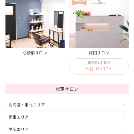
心斎橋サロン
梅田サロン
最短予約可能日
10:00
本日
〜
認定サロン
北海道・東北エリア
関東エリア
中部エリア