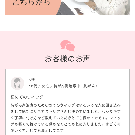
お客様のお声
A様
50代 / 女性 / 抗がん剤治療中（乳がん）
初めてのウィッグ
抗がん剤治療のため初めてのウィッグはいろいろな人に聞き込み
をして絶対にリネアストリアさんと決めていました。わかりやす
く丁寧に付け方など教えていただきとても良かったです。ウィッ
グも軽くて着けている感もなくとても気に入りました。すごく可
愛いくて、とても満足してます。