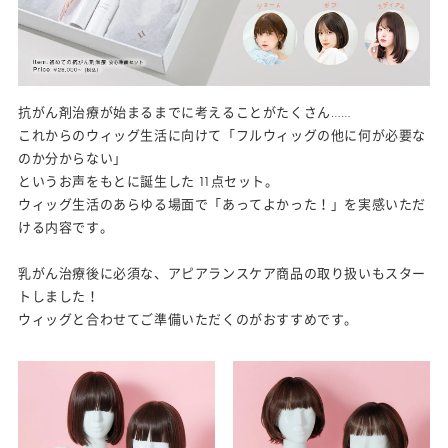
抗がん剤治療が始まるまでに考えることがたくさん……
これからのウィッグ生活に向けて「フルウィッグの他に何が必要な
のか分からない」
というお声をもとに誕生した 11点セット。
ウィッグ生活のあらゆる場面で「あってよかった！」を実感いただ
ける内容です。
乳がん治療後に必須な、アピアランスケア商品の取り扱いもスター
トしました！
ウィッグと合わせてご準備いただくのがおすすめです。