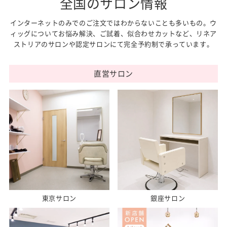
全国のサロン情報
インターネットのみでのご注文ではわからないことも多いもの。ウ
ィッグについてお悩み解決、ご試着、似合わせカットなど、リネア
ストリアのサロンや認定サロンにて完全予約制で承っています。
直営サロン
東京サロン
銀座サロン