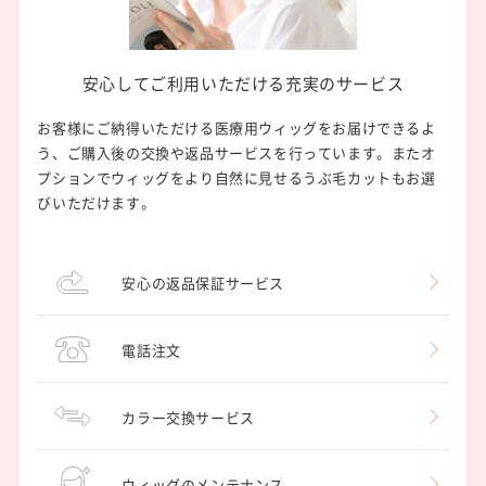
安心してご利用いただける
充実のサービス
お客様にご納得いただける医療用ウィッグをお届けできるよ
う、ご購入後の交換や返品サービスを行っています。またオ
プションでウィッグをより自然に見せるうぶ毛カットもお選
びいただけます。
安心の返品保証サービス
電話注文
カラー交換サービス
ウィッグのメンテナンス