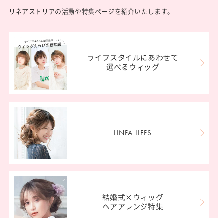
リネアストリアの活動や特集ページを紹介いたします。
ライフスタイルにあわせて
選べるウィッグ
LINEA LIFES
結婚式×ウィッグ
ヘアアレンジ特集