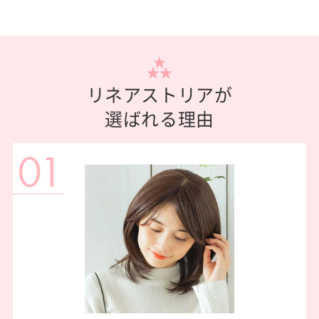
リネアストリアが
選ばれる理由
01