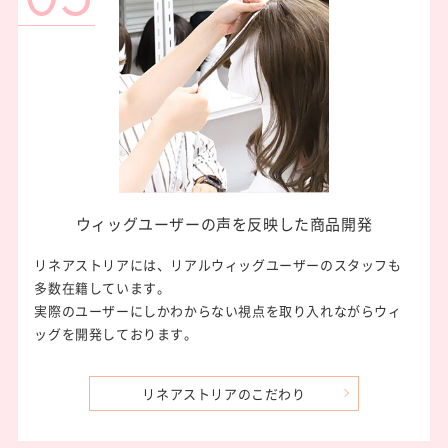
ウィッグユーザーの声を
反映した商品開発
リネアストリアには、リアルウィッグユーザーのスタッフも
多数在籍しています。
実際のユーザーにしかわからない視点を取り入れながらウィ
ッグを開発しております。
リネアストリアのこだわり