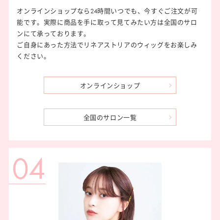
オンラインショップなら24時間いつでも、今すぐご注文が可
能です。実際に商品を手に取って見てみたい方は全国のサロ
ンにて承っております。
ご自身にあった方法でリネアストリアのウィッグをお楽しみ
ください。
オンラインショップ
全国のサロン一覧
04