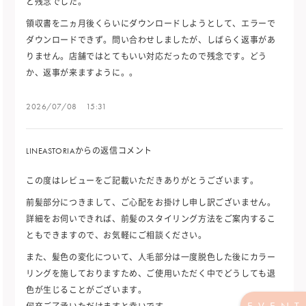
と残念でした。
領収書を二ヵ月後くらいにダウンロードしようとして、エラーで
ダウンロードできず。問い合わせしましたが、しばらく返事があ
りません。店舗ではとてもいい対応だったので残念です。どう
か、返事が来ますように。。
2026/07/08 15:31
LINEASTORIAからの返信コメント
この度はレビューをご記載いただきありがとうございます。
前髪部分につきまして、ご心配をお掛けし申し訳ございません。
詳細をお伺いできれば、前髪のスタイリング方法をご案内するこ
ともできますので、お気軽にご相談ください。
また、髪色の変化について、人毛部分は一度脱色した後にカラー
リングを施しておりますため、ご使用いただく中でどうしても退
色が生じることがございます。