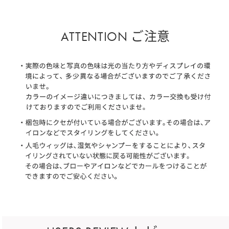
ATTENTION ご注意