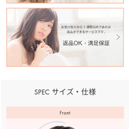
SPEC サイズ・仕様