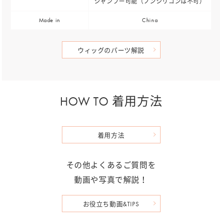
シャンプー可能（ノンシリコンは不可）
Made in
China
ウィッグのパーツ解説
HOW TO 着用方法
着用方法
その他よくあるご質問を
動画や写真で解説！
お役立ち動画&TIPS