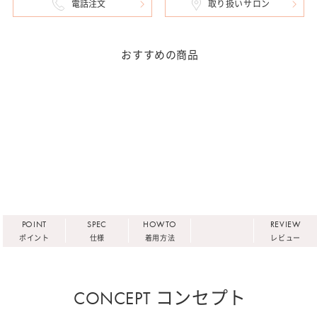
電話注文
取り扱いサロン
おすすめの商品
POINT
SPEC
HOWTO
REVIEW
ポイント
仕様
着用方法
レビュー
CONCEPT コンセプト