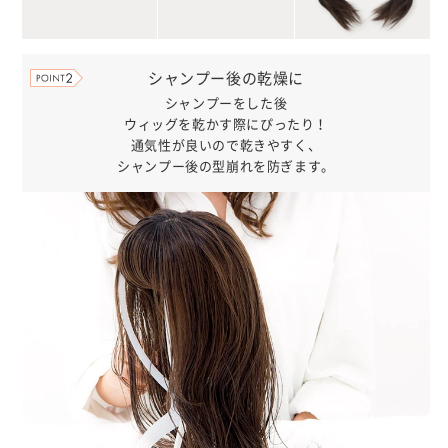
シャンプー後の乾燥に
シャンプーをした後
ウィッグを乾かす際にぴったり！
通気性が良いので乾きやすく、
シャンプー後の型崩れを防ぎます。