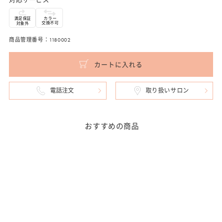
満足保証
カラー
交換不可
対象外
商品管理番号：1180002
カートに入れる
電話注文
取り扱いサロン
おすすめの商品