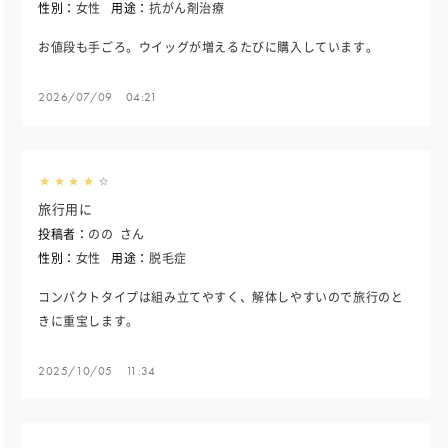
性別：
女性
用途：
抗がん剤治療
お値段も手ごろ。ウイッグが増えるたびに購入しています。
2026/07/09 04:21
旅行用に
投稿者：
のの
さん
性別：
女性
用途：
脱毛症
コンパクトタイプは組み立てやすく、解体しやすいので旅行のと
きに重宝します。
2025/10/05 11:34