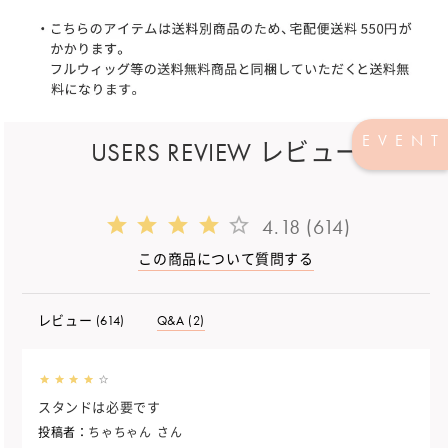
EVENT
USERS REVIEW レビュー
4.18 (614)
この商品について質問する
レビュー (
614
)
Q&A (2)
スタンドは必要です
投稿者：
ちゃちゃん
さん