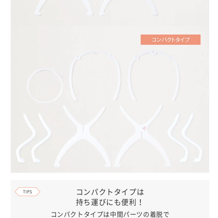
コンパクトタイプは
持ち運びにも便利！
コンパクトタイプは中間パーツの着脱で