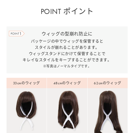
POINT ポイント
ウィッグの型崩れ防止に
パッケージの中でウィッグを保管すると
スタイルが崩れることがあります。
ウィッグスタンドにかけて保管することで
キレイなスタイルをキープすることができます。
※写真はノーマルタイプです。
33cmのウィッグ
48cmのウィッグ
62cmのウィッグ