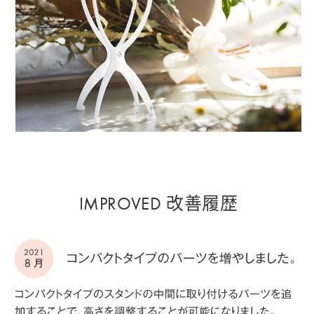
IMPROVED 改善履歴