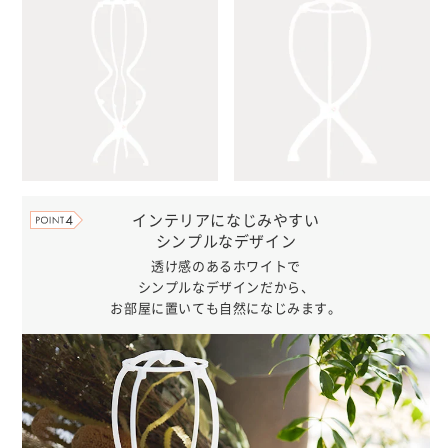
インテリアになじみやすい
シンプルなデザイン
透け感のあるホワイトで
シンプルなデザインだから、
お部屋に置いても自然になじみます。