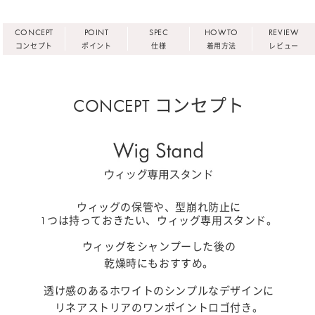
CONCEPT
POINT
SPEC
HOWTO
REVIEW
コンセプト
ポイント
仕様
着用方法
レビュー
CONCEPT コンセプト
ウィッグの保管や、型崩れ防止に
1つは持っておきたい、ウィッグ専用スタンド。
ウィッグをシャンプーした後の
乾燥時にもおすすめ。
透け感のあるホワイトのシンプルなデザインに
リネアストリアのワンポイントロゴ付き。