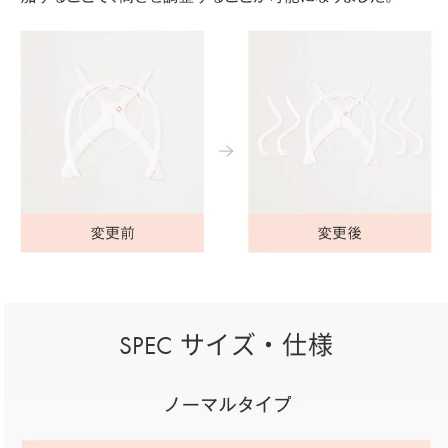
SPEC サイズ・仕様