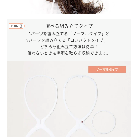
選べる組み立てタイプ
3パーツを組み立てる「ノーマルタイプ」と
9パーツを組み立てる「コンパクトタイプ」。
どちらも組み立て方法は簡単！
使わないときも場所を取らず収納できます。