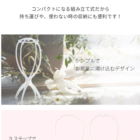
コンパクトになる組み立て式だから
持ち運びや、使わない時の収納にも便利です！