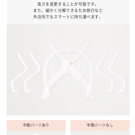
高さを変更することが可能です。
また、細かく分解できるため旅行など
外泊先でもスマートに持ち運べます。
中間パーツあり
中間パーツなし