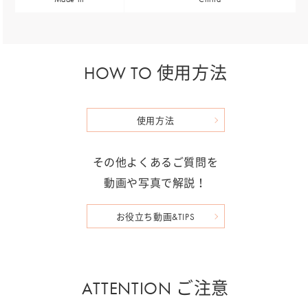
HOW TO 使用方法
使用方法
その他よくあるご質問を
動画や写真で解説！
お役立ち動画&TIPS
ATTENTION ご注意