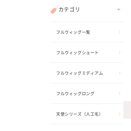
カテゴリ
フルウィッグ一覧
フルウィッグショート
フルウィッグミディアム
フルウィッグロング
天使シリーズ（人工毛）