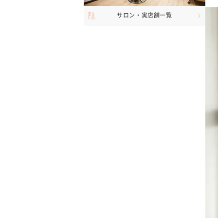
サロン・実店舗一覧