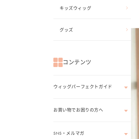
キッズウィッグ
グッズ
コンテンツ
ウィッグパーフェクトガイド
お買い物でお困りの方へ
SNS・メルマガ