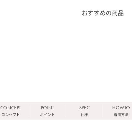
おすすめの商品
CONCEPT
POINT
SPEC
HOWTO
コンセプト
ポイント
仕様
着用方法