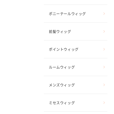
ポニーテールウィッグ
前髪ウィッグ
ポイントウィッグ
ルームウィッグ
メンズウィッグ
ミセスウィッグ