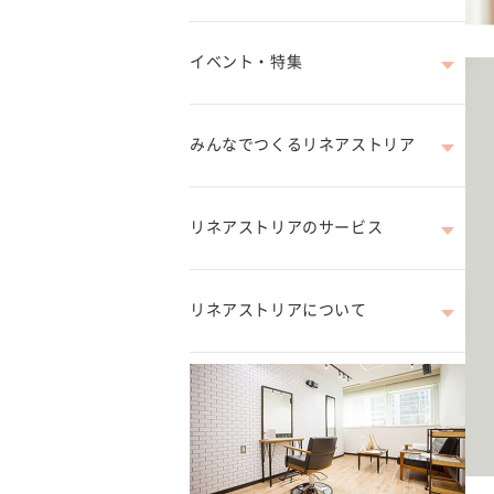
イベント・特集
みんなでつくるリネアストリア
リネアストリアのサービス
リネアストリアについて