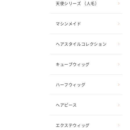
天使シリーズ （人毛）
マシンメイド
ヘアスタイルコレクション
キューブウィッグ
ハーフウィッグ
ヘアピース
エクステウィッグ