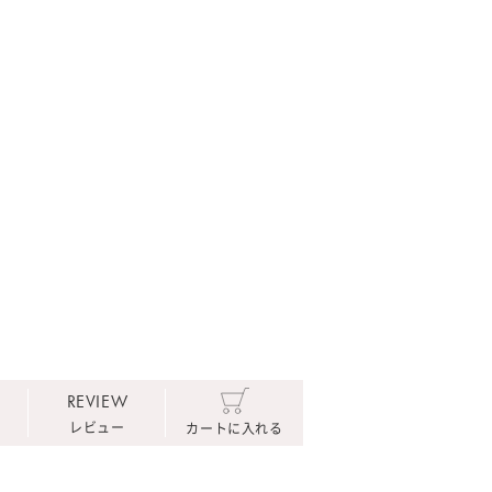
REVIEW
レビュー
カートに入れる