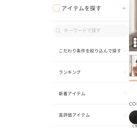
アイテムを探す
こだわり条件を絞り込んで探す
ランキング
新着アイテム
CO
高評価アイテム
C