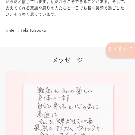
からだと信じています。私だからこそできることがある。そして、
支えてくれる家族や周りの人たちと一日でも長く笑顔で過ごした
い、そう強く思っています。
writer：Yuki Tatsuoka
EVENT
メッセージ