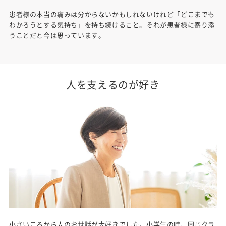
患者様の本当の痛みは分からないかもしれないけれど「どこまでも
わかろうとする気持ち」を持ち続けること。それが患者様に寄り添
うことだと今は思っています。
人を支えるのが好き
小さいころから人のお世話が大好きでした。小学生の時、同じクラ