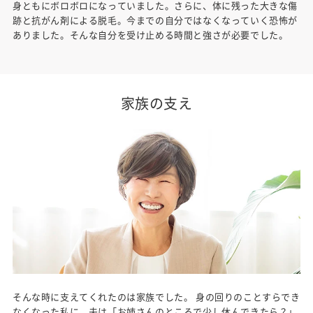
身ともにボロボロになっていました。さらに、体に残った大きな傷
跡と抗がん剤による脱毛。今までの自分ではなくなっていく恐怖が
ありました。そんな自分を受け止める時間と強さが必要でした。
家族の支え
そんな時に支えてくれたのは家族でした。 身の回りのことすらでき
なくなった私に、夫は「お姉さんのところで少し休んできたら？」