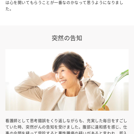
は心を開いてもらうことが一番なのかなって思うようになりまし
た。
突然の告知
看護師として思考錯誤をくり返しながらも、充実した毎日をすごし
ていた時、突然がんの告知を受けました。腹部に違和感を感じ、仕
事の合間を縫って受診すると悪性腫瘍の疑いがあると言われ、即入