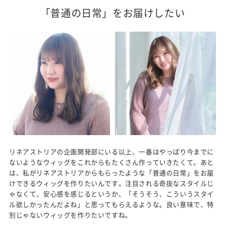
「普通の日常」をお届けしたい
リネアストリアの企画開発部にいる以上、一番はやっぱり今までに
ないようなウィッグをこれからもたくさん作っていきたくて。あと
は、私がリネアストリアからもらったような「普通の日常」をお届
けできるウィッグを作りたいんです。注目される奇抜なスタイルじ
ゃなくて、安心感を感じるというか、「そうそう、こういうスタイ
ル欲しかったんだよね」と思ってもらえるような。良い意味で、特
別じゃないウィッグを作りたいですね。