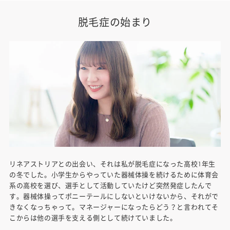
脱毛症の始まり
リネアストリアとの出会い、それは私が脱毛症になった高校1年生
の冬でした。小学生からやっていた器械体操を続けるために体育会
系の高校を選び、選手として活動していたけど突然発症したんで
す。器械体操ってポニーテールにしないといけないから、それがで
きなくなっちゃって。マネージャーになったらどう？と言われてそ
こからは他の選手を支える側として続けていました。