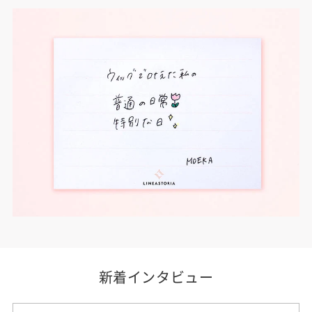
新着インタビュー