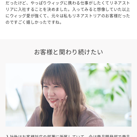
だったけど、やっぱりウィッグに携わる仕事がしたくてリネアスト
リアに入社することを決めました。入ってみると想像していた以上
にウィッグ愛が強くて、元々は私もリネアストリアのお客様だった
のですごく嬉しかったですね。
お客様と関わり続けたい
入社後はお客様対応の部署に所属していて、今は商品開発部で商品