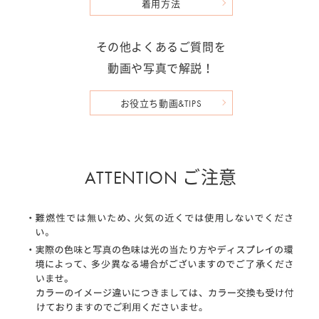
着用方法
その他よくあるご質問を
動画や写真で解説！
お役立ち動画&TIPS
ATTENTION ご注意