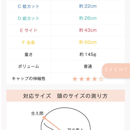
EVENT