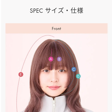
SPEC サイズ・仕様