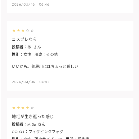
2026/05/16 06:46
コスプレなら
投稿者：
あ
さん
性別：
女性
用途：
その他
いいかも。普段用にはちょっと厳しい
2026/04/06 04:57
地毛が生き返った感じ
投稿者：
MiSa
さん
COLOR：
フィグピンクフォグ