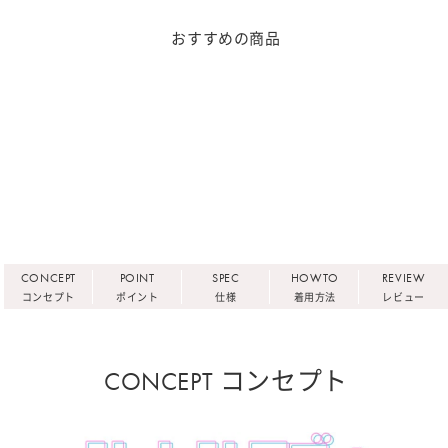
おすすめの商品
CONCEPT
POINT
SPEC
HOWTO
REVIEW
コンセプト
ポイント
仕様
着用方法
レビュー
CONCEPT コンセプト