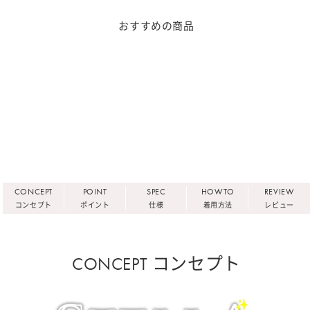
おすすめの商品
CONCEPT
POINT
SPEC
HOWTO
REVIEW
コンセプト
ポイント
仕様
着用方法
レビュー
CONCEPT コンセプト