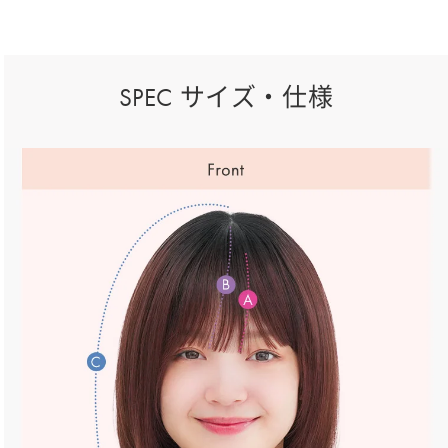
SPEC サイズ・仕様