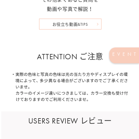
動画や写真で解説！
お役立ち動画&TIPS
EVENT
ATTENTION ご注意
USERS REVIEW レビュー