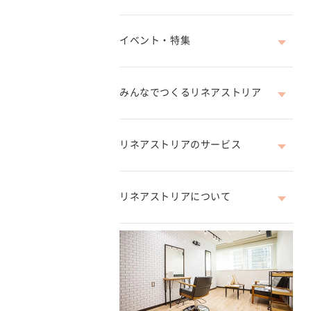
イベント・特集
みんなでつくるリネアストリア
リネアストリアのサービス
リネアストリアについて