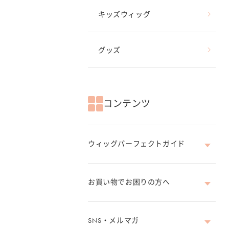
キッズウィッグ
グッズ
コンテンツ
ウィッグパーフェクトガイド
お買い物でお困りの方へ
SNS・メルマガ