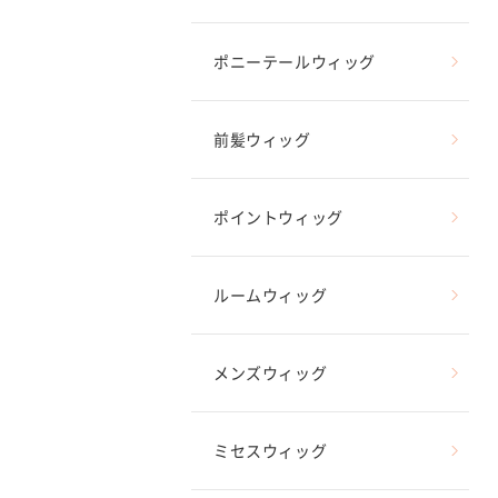
ポニーテールウィッグ
前髪ウィッグ
ポイントウィッグ
ルームウィッグ
メンズウィッグ
ミセスウィッグ