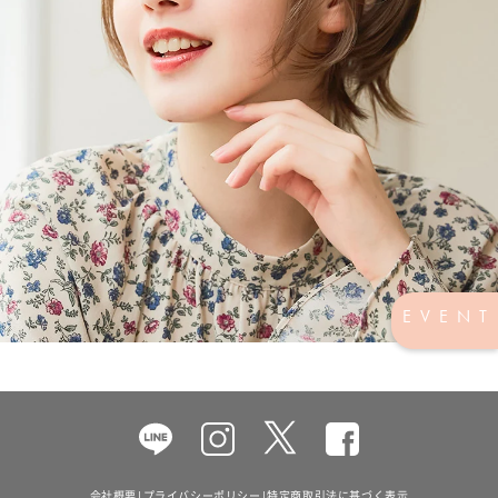
EVENT
Facebook
会社概要
|
プライバシーポリシー
|
特定商取引法に基づく表示