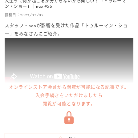
人生って何が起こるか分からないから楽しい！「トゥルーマ
ン・ショー」｜nao #56
投稿日：2023/05/02
スタッフ・naoが影響を受けた作品「トゥルーマン・ショ
ー」をみなさんにご紹介。
オンラインストア会員から閲覧が可能になる記事です。
入会手続きをいただけましたら
閲覧が可能となります。