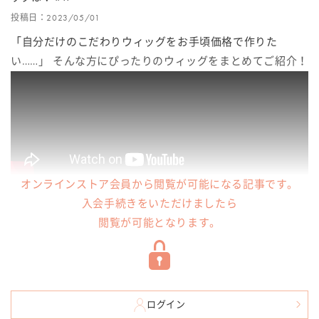
投稿日：2023/05/01
「自分だけのこだわりウィッグをお手頃価格で作りた
い……」 そんな方にぴったりのウィッグをまとめてご紹介！
オンラインストア会員から閲覧が可能になる記事です。
入会手続きをいただけましたら
閲覧が可能となります。
ログイン