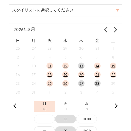
スタイリストを
選択してください
2026年8月
日
月
火
水
木
金
土
26
27
28
29
30
31
1
2
3
4
5
6
7
8
9
10
11
12
13
14
15
16
17
18
19
20
21
22
23
24
25
26
27
28
29
30
31
1
2
3
4
5
月
火
水
10
11
12
10:00
10:30