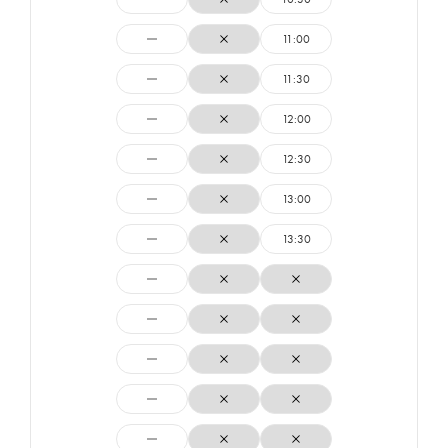
11:00
11:30
12:00
12:30
13:00
13:30